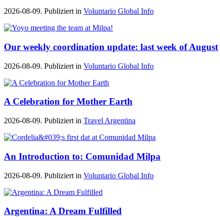
2026-08-09. Publiziert in
Voluntario Global Info
Our weekly coordination update: last week of August
2026-08-09. Publiziert in
Voluntario Global Info
A Celebration for Mother Earth
2026-08-09. Publiziert in
Travel Argentina
An Introduction to: Comunidad Milpa
2026-08-09. Publiziert in
Voluntario Global Info
Argentina: A Dream Fulfilled