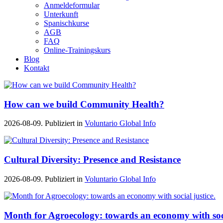
Anmeldeformular
Unterkunft
Spanischkurse
AGB
FAQ
Online-Trainingskurs
Blog
Kontakt
How can we build Community Health?
2026-08-09. Publiziert in
Voluntario Global Info
Cultural Diversity: Presence and Resistance
2026-08-09. Publiziert in
Voluntario Global Info
Month for Agroecology: towards an economy with soci