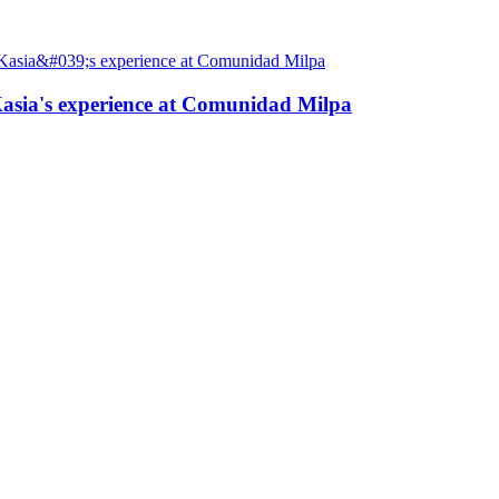
: Kasia's experience at Comunidad Milpa