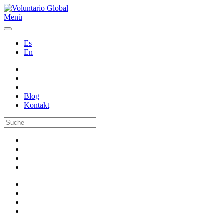
Menü
Es
En
Blog
Kontakt