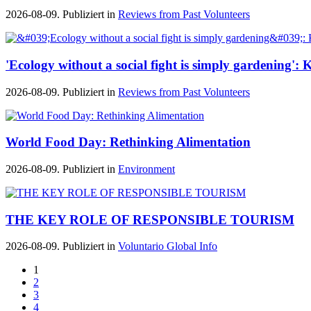
2026-08-09. Publiziert in
Reviews from Past Volunteers
'Ecology without a social fight is simply gardening'
2026-08-09. Publiziert in
Reviews from Past Volunteers
World Food Day: Rethinking Alimentation
2026-08-09. Publiziert in
Environment
THE KEY ROLE OF RESPONSIBLE TOURISM
2026-08-09. Publiziert in
Voluntario Global Info
1
2
3
4