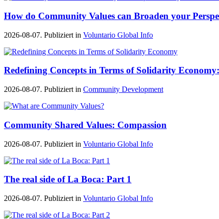
How do Community Values can Broaden your Perspe
2026-08-07. Publiziert in
Voluntario Global Info
Redefining Concepts in Terms of Solidarity Economy:
2026-08-07. Publiziert in
Community Development
Community Shared Values: Compassion
2026-08-07. Publiziert in
Voluntario Global Info
The real side of La Boca: Part 1
2026-08-07. Publiziert in
Voluntario Global Info