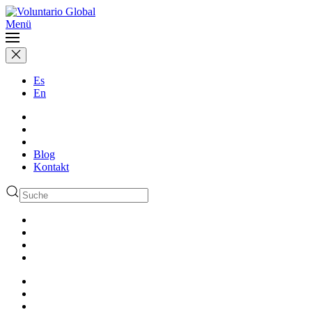
Menü
Es
En
Blog
Kontakt