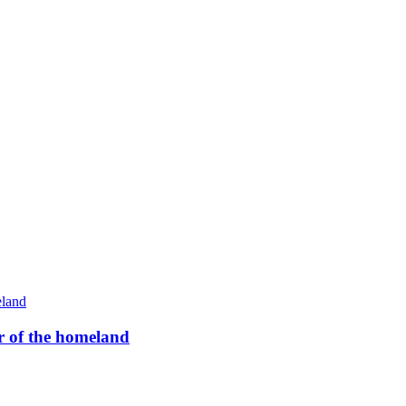
 of the homeland