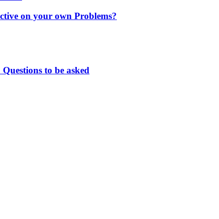
ctive on your own Problems?
 Questions to be asked