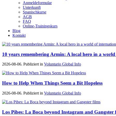
Anmeldeformular
Unterkunft
Spanischkurse
AGB
FAQ
Online-Trainingskurs
Blog
Kontakt
10 years remembering Armin: A local hero in a world 
2026-08-06. Publiziert in
Voluntario Global Info
How to Help When Things Seem a Bit Hopeless
2026-08-06. Publiziert in
Voluntario Global Info
Los Pibes: La Boca beyond Instagram and Gangster f