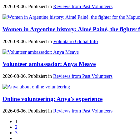
2026-08-06. Publiziert in
Reviews from Past Volunteers
Women in Argentine history: Aimé Painé, the fighter 
2026-08-06. Publiziert in
Voluntario Global Info
Volunteer ambassador: Anya Meave
2026-08-06. Publiziert in
Reviews from Past Volunteers
Online volunteering: Anya's experience
2026-08-06. Publiziert in
Reviews from Past Volunteers
1
2
3