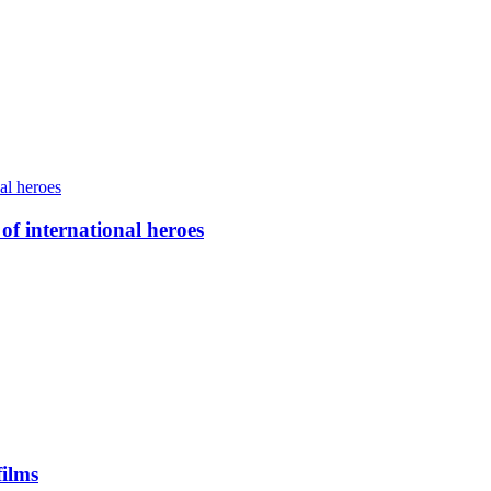
of international heroes
ilms