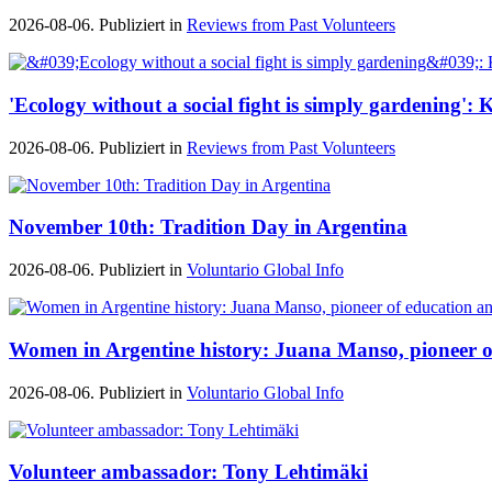
2026-08-06. Publiziert in
Reviews from Past Volunteers
'Ecology without a social fight is simply gardening'
2026-08-06. Publiziert in
Reviews from Past Volunteers
November 10th: Tradition Day in Argentina
2026-08-06. Publiziert in
Voluntario Global Info
Women in Argentine history: Juana Manso, pioneer 
2026-08-06. Publiziert in
Voluntario Global Info
Volunteer ambassador: Tony Lehtimäki