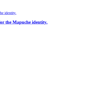
for the Mapuche identity.