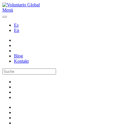
Menü
Es
En
Blog
Kontakt