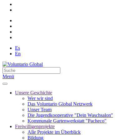
Es
En
Menü
Unsere Geschichte
Wer wir sind
Das Voluntario Global Netzwerk
Unser Team
Die Jugendkooperative "Dein Waschsalon"
Kommunale Gartenwerkstatt "Pacheco"
Freiwilligenprojekte
Alle Projekte im Überblick
Bildung