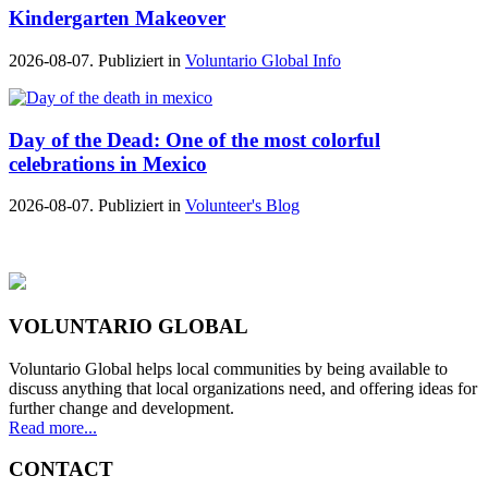
Kindergarten Makeover
2026-08-07. Publiziert in
Voluntario Global Info
Day of the Dead: One of the most colorful
celebrations in Mexico
2026-08-07. Publiziert in
Volunteer's Blog
VOLUNTARIO GLOBAL
Voluntario Global helps local communities by being available to
discuss anything that local organizations need, and offering ideas for
further change and development.
Read more...
CONTACT