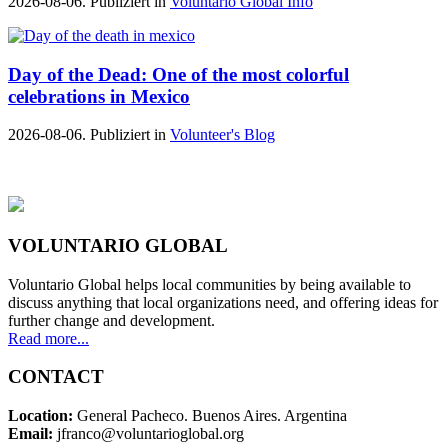
2026-08-06. Publiziert in
Voluntario Global Info
Day of the Dead: One of the most colorful
celebrations in Mexico
2026-08-06. Publiziert in
Volunteer's Blog
VOLUNTARIO GLOBAL
Voluntario Global helps local communities by being available to
discuss anything that local organizations need, and offering ideas for
further change and development.
Read more...
CONTACT
Location:
General Pacheco. Buenos Aires. Argentina
Email:
jfranco@voluntarioglobal.org