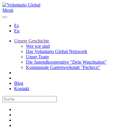
Menü
Es
En
Unsere Geschichte
Wer wir sind
Das Voluntario Global Netzwerk
Unser Team
Die Jugendkooperative "Dein Waschsalon"
Kommunale Gartenwerkstatt "Pacheco"
Blog
Kontakt