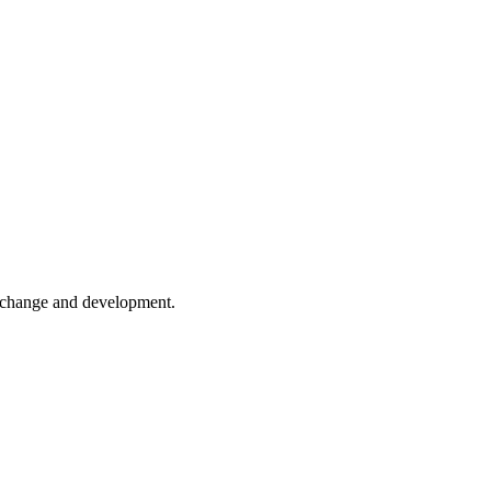
er change and development.