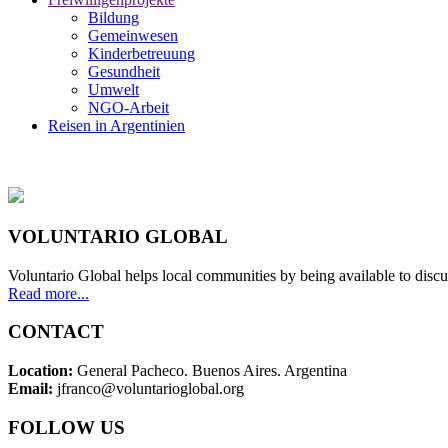
Bildung
Gemeinwesen
Kinderbetreuung
Gesundheit
Umwelt
NGO-Arbeit
Reisen in Argentinien
VOLUNTARIO GLOBAL
Voluntario Global helps local communities by being available to discu
Read more...
CONTACT
Location:
General Pacheco. Buenos Aires. Argentina
Email:
jfranco@voluntarioglobal.org
FOLLOW US