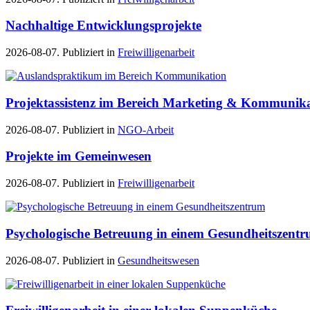
Nachhaltige Entwicklungsprojekte
2026-08-07. Publiziert in
Freiwilligenarbeit
Projektassistenz im Bereich Marketing & Kommunik
2026-08-07. Publiziert in
NGO-Arbeit
Projekte im Gemeinwesen
2026-08-07. Publiziert in
Freiwilligenarbeit
Psychologische Betreuung in einem Gesundheitszent
2026-08-07. Publiziert in
Gesundheitswesen