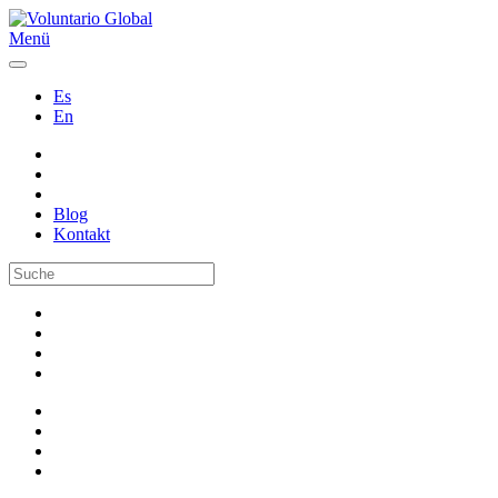
Menü
Es
En
Blog
Kontakt