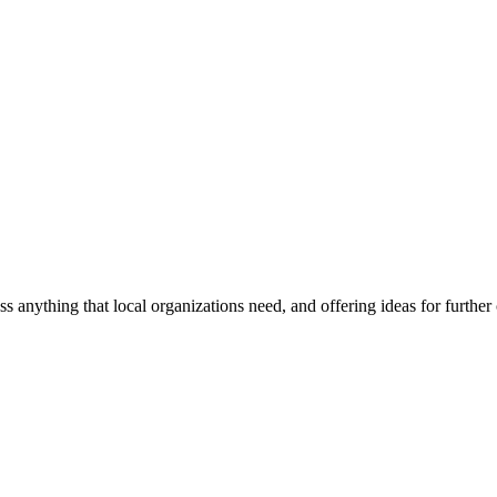
ss anything that local organizations need, and offering ideas for furth