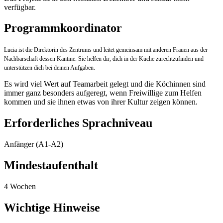
verfügbar.
Programmkoordinator
Lucia ist die Direktorin des Zentrums und leitet gemeinsam mit anderen Frauen aus der
Nachbarschaft dessen Kantine. Sie helfen dir, dich in der Küche zurechtzufinden und
unterstützen dich bei deinen Aufgaben.
Es wird viel Wert auf Teamarbeit gelegt und die Köchinnen sind
immer ganz besonders aufgeregt, wenn Freiwillige zum Helfen
kommen und sie ihnen etwas von ihrer Kultur zeigen können.
Erforderliches Sprachniveau
Anfänger (A1-A2)
Mindestaufenthalt
4 Wochen
Wichtige Hinweise