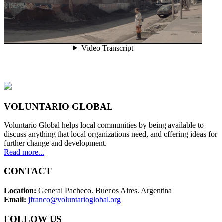
VOLUNTARIO GLOBAL
Voluntario Global helps local communities by being available to
discuss anything that local organizations need, and offering ideas for
further change and development.
Read more...
CONTACT
Location:
General Pacheco. Buenos Aires. Argentina
Email:
jfranco@voluntarioglobal.org
FOLLOW US