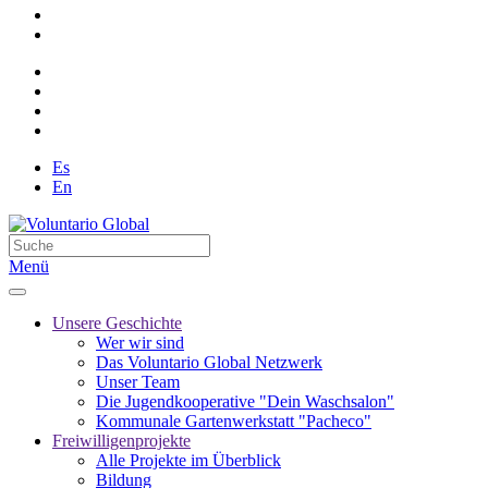
Es
En
Menü
Unsere Geschichte
Wer wir sind
Das Voluntario Global Netzwerk
Unser Team
Die Jugendkooperative "Dein Waschsalon"
Kommunale Gartenwerkstatt "Pacheco"
Freiwilligenprojekte
Alle Projekte im Überblick
Bildung