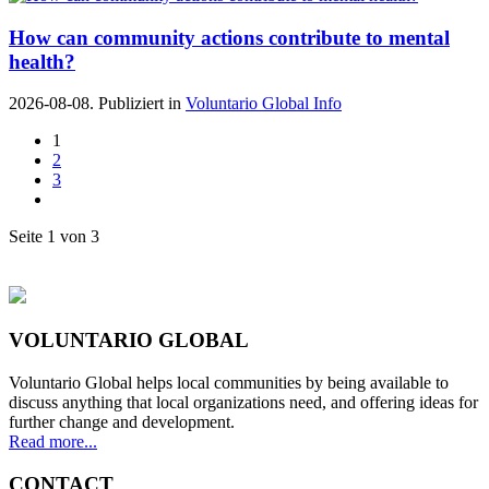
How can community actions contribute to mental
health?
2026-08-08. Publiziert in
Voluntario Global Info
1
2
3
Seite 1 von 3
VOLUNTARIO GLOBAL
Voluntario Global helps local communities by being available to
discuss anything that local organizations need, and offering ideas for
further change and development.
Read more...
CONTACT