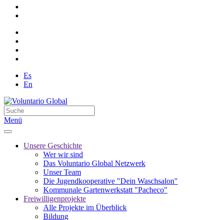
Es
En
Menü
Unsere Geschichte
Wer wir sind
Das Voluntario Global Netzwerk
Unser Team
Die Jugendkooperative "Dein Waschsalon"
Kommunale Gartenwerkstatt "Pacheco"
Freiwilligenprojekte
Alle Projekte im Überblick
Bildung