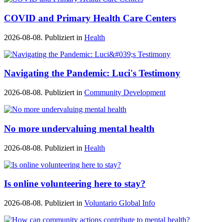
COVID and Primary Health Care Centers
2026-08-08. Publiziert in
Health
Navigating the Pandemic: Luci's Testimony
2026-08-08. Publiziert in
Community Development
No more undervaluing mental health
2026-08-08. Publiziert in
Health
Is online volunteering here to stay?
2026-08-08. Publiziert in
Voluntario Global Info