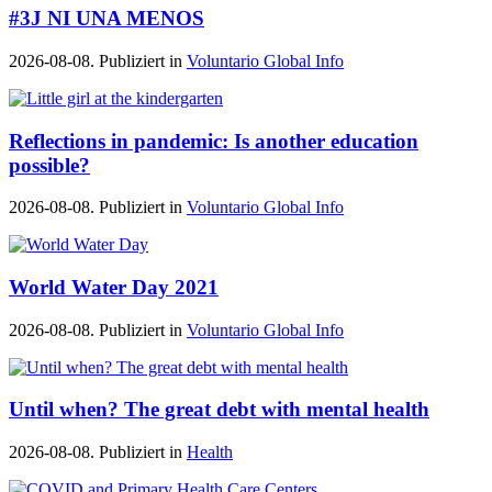
#3J NI UNA MENOS
2026-08-08. Publiziert in
Voluntario Global Info
Reflections in pandemic: Is another education
possible?
2026-08-08. Publiziert in
Voluntario Global Info
World Water Day 2021
2026-08-08. Publiziert in
Voluntario Global Info
Until when? The great debt with mental health
2026-08-08. Publiziert in
Health