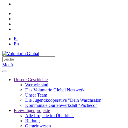
Es
En
Menü
Unsere Geschichte
Wer wir sind
Das Voluntario Global Netzwerk
Unser Team
Die Jugendkooperative "Dein Waschsalon"
Kommunale Gartenwerkstatt "Pacheco"
Freiwilligenprojekte
Alle Projekte im Überblick
Bildung
Gemeinwesen