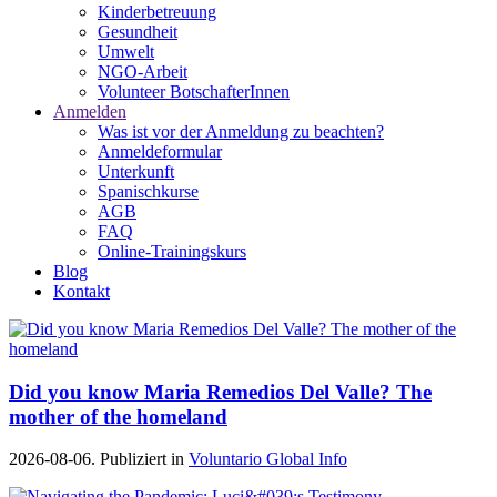
Kinderbetreuung
Gesundheit
Umwelt
NGO-Arbeit
Volunteer BotschafterInnen
Anmelden
Was ist vor der Anmeldung zu beachten?
Anmeldeformular
Unterkunft
Spanischkurse
AGB
FAQ
Online-Trainingskurs
Blog
Kontakt
Did you know Maria Remedios Del Valle? The
mother of the homeland
2026-08-06. Publiziert in
Voluntario Global Info