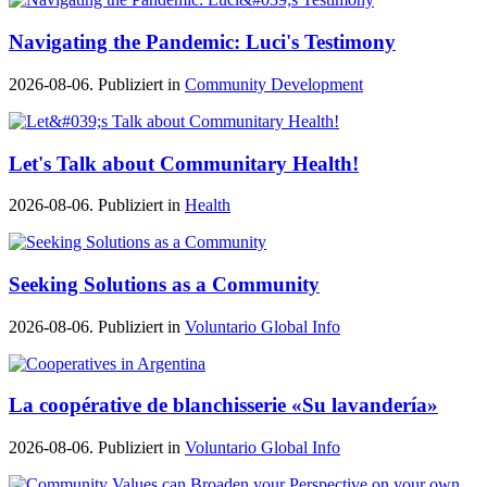
Navigating the Pandemic: Luci's Testimony
2026-08-06. Publiziert in
Community Development
Let's Talk about Communitary Health!
2026-08-06. Publiziert in
Health
Seeking Solutions as a Community
2026-08-06. Publiziert in
Voluntario Global Info
La coopérative de blanchisserie «Su lavandería»
2026-08-06. Publiziert in
Voluntario Global Info