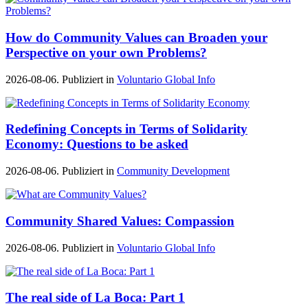
How do Community Values can Broaden your
Perspective on your own Problems?
2026-08-06. Publiziert in
Voluntario Global Info
Redefining Concepts in Terms of Solidarity
Economy: Questions to be asked
2026-08-06. Publiziert in
Community Development
Community Shared Values: Compassion
2026-08-06. Publiziert in
Voluntario Global Info
The real side of La Boca: Part 1