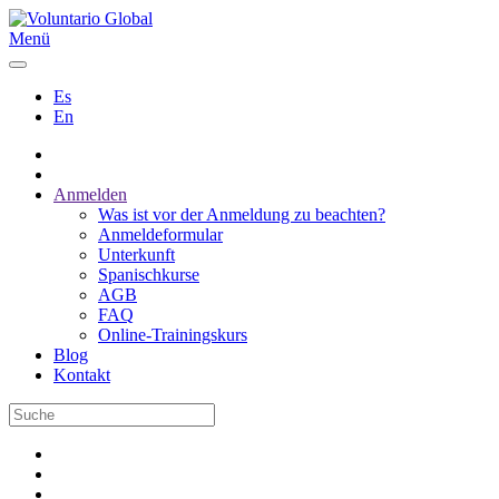
Menü
Es
En
Anmelden
Was ist vor der Anmeldung zu beachten?
Anmeldeformular
Unterkunft
Spanischkurse
AGB
FAQ
Online-Trainingskurs
Blog
Kontakt