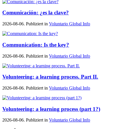
Comunicación: ¿es la clave?
2026-08-06. Publiziert in
Voluntario Global Info
Communication: Is the key?
2026-08-06. Publiziert in
Voluntario Global Info
Volunteering: a learning process. Part II.
2026-08-06. Publiziert in
Voluntario Global Info
Volunteering: a learning process (part 1?)
2026-08-06. Publiziert in
Voluntario Global Info