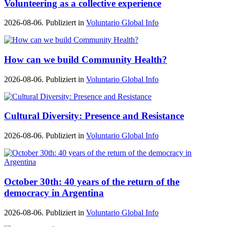
Volunteering as a collective experience
2026-08-06. Publiziert in
Voluntario Global Info
How can we build Community Health?
2026-08-06. Publiziert in
Voluntario Global Info
Cultural Diversity: Presence and Resistance
2026-08-06. Publiziert in
Voluntario Global Info
October 30th: 40 years of the return of the
democracy in Argentina
2026-08-06. Publiziert in
Voluntario Global Info