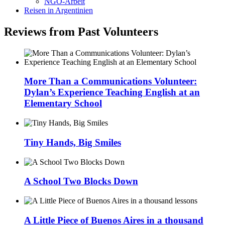
NGO-Arbeit
Reisen in Argentinien
Reviews from Past Volunteers
More Than a Communications Volunteer:
Dylan’s Experience Teaching English at an
Elementary School
Tiny Hands, Big Smiles
A School Two Blocks Down
A Little Piece of Buenos Aires in a thousand