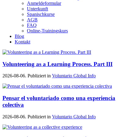
Anmeldeformular
Unterkunft
Spanischkurse
AGB
FAQ
Online-Trainingskurs
Blog
Kontakt
Volunteering as a Learning Process. Part III
2026-08-06. Publiziert in
Voluntario Global Info
Pensar el voluntariado como una experiencia
colectiva
2026-08-06. Publiziert in
Voluntario Global Info