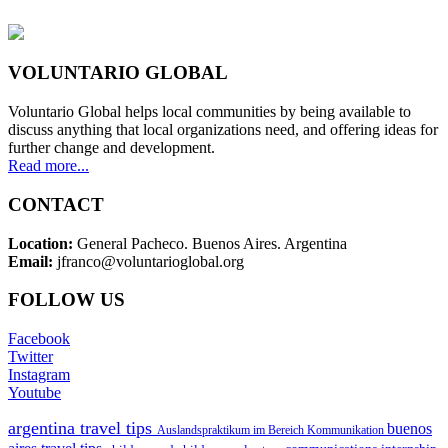
VOLUNTARIO GLOBAL
Voluntario Global helps local communities by being available to
discuss anything that local organizations need, and offering ideas for
further change and development.
Read more...
CONTACT
Location:
General Pacheco. Buenos Aires. Argentina
Email:
jfranco@voluntarioglobal.org
FOLLOW US
Facebook
Twitter
Instagram
Youtube
argentina travel tips
buenos
Auslandspraktikum im Bereich Kommunikation