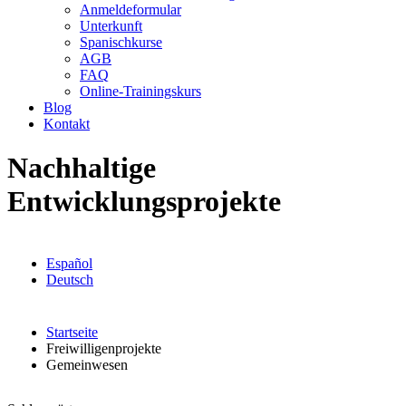
Anmeldeformular
Unterkunft
Spanischkurse
AGB
FAQ
Online-Trainingskurs
Blog
Kontakt
Nachhaltige
Entwicklungsprojekte
Español
Deutsch
Startseite
Freiwilligenprojekte
Gemeinwesen