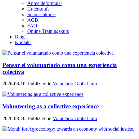
Anmeldeformular
Unterkunft
Spanischkurse
AGB
FAQ
Online-Trainingskurs
Blog
Kontakt
Pensar el voluntariado como una experiencia
colectiva
2026-08-10. Publiziert in
Voluntario Global Info
Volunteering as a collective experience
2026-08-10. Publiziert in
Voluntario Global Info