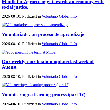
Month for Agroecology: towards an economy with
social justice.
2026-08-10. Publiziert in
Voluntario Global Info
Voluntariado: un proceso de aprendizaje
2026-08-10. Publiziert in
Voluntario Global Info
Our weekly coordination update: last week of
August
2026-08-10. Publiziert in
Voluntario Global Info
Volunteering: a learning process (part 1?)
2026-08-10. Publiziert in
Voluntario Global Info