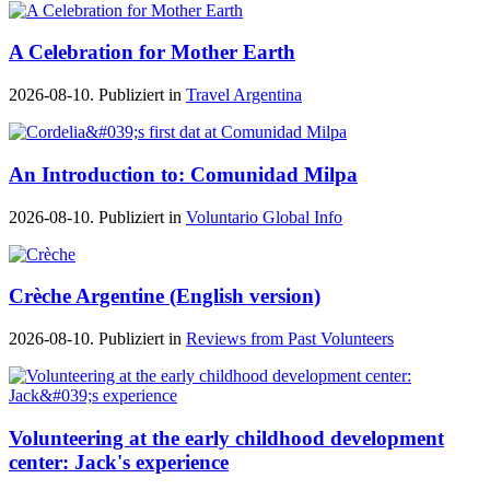
A Celebration for Mother Earth
2026-08-10. Publiziert in
Travel Argentina
An Introduction to: Comunidad Milpa
2026-08-10. Publiziert in
Voluntario Global Info
Crèche Argentine (English version)
2026-08-10. Publiziert in
Reviews from Past Volunteers
Volunteering at the early childhood development
center: Jack's experience