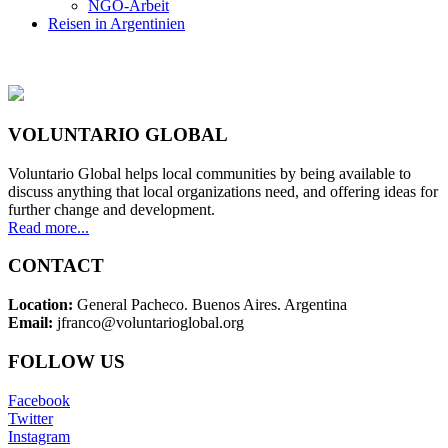
NGO-Arbeit
Reisen in Argentinien
VOLUNTARIO GLOBAL
Voluntario Global helps local communities by being available to
discuss anything that local organizations need, and offering ideas for
further change and development.
Read more...
CONTACT
Location:
General Pacheco. Buenos Aires. Argentina
Email:
jfranco@voluntarioglobal.org
FOLLOW US
Facebook
Twitter
Instagram