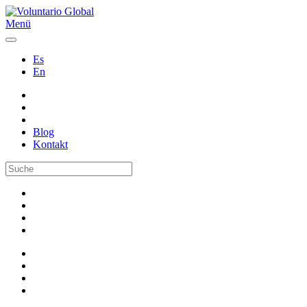
Menü
Es
En
Blog
Kontakt