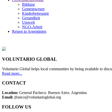
Bildung
Gemeinwesen
Kinderbetreuung
Gesundheit
Umwelt
NGO-Arbeit
Reisen in Argentinien
VOLUNTARIO GLOBAL
Voluntario Global helps local communities by being available to discu
Read more...
CONTACT
Location:
General Pacheco. Buenos Aires. Argentina
Email:
jfranco@voluntarioglobal.org
FOLLOW US