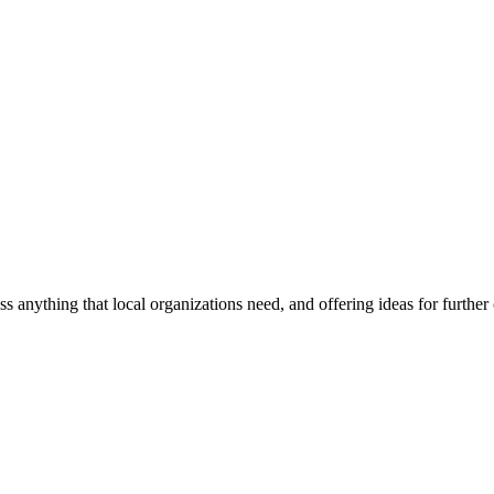
ss anything that local organizations need, and offering ideas for furth