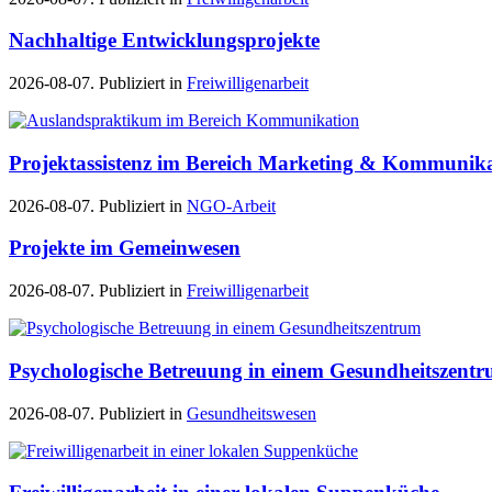
Nachhaltige Entwicklungsprojekte
2026-08-07. Publiziert in
Freiwilligenarbeit
Projektassistenz im Bereich Marketing & Kommunik
2026-08-07. Publiziert in
NGO-Arbeit
Projekte im Gemeinwesen
2026-08-07. Publiziert in
Freiwilligenarbeit
Psychologische Betreuung in einem Gesundheitszent
2026-08-07. Publiziert in
Gesundheitswesen