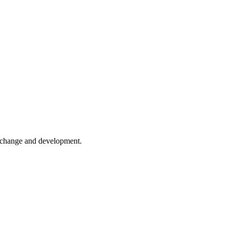
er change and development.