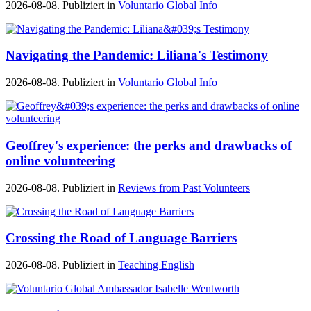
2026-08-08. Publiziert in
Voluntario Global Info
Navigating the Pandemic: Liliana's Testimony
2026-08-08. Publiziert in
Voluntario Global Info
Geoffrey's experience: the perks and drawbacks of
online volunteering
2026-08-08. Publiziert in
Reviews from Past Volunteers
Crossing the Road of Language Barriers
2026-08-08. Publiziert in
Teaching English