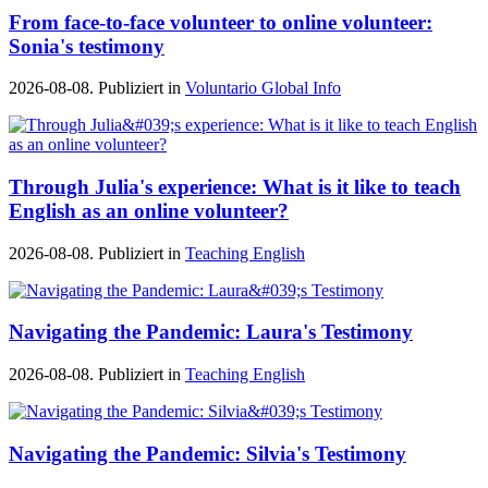
From face-to-face volunteer to online volunteer:
Sonia's testimony
2026-08-08. Publiziert in
Voluntario Global Info
Through Julia's experience: What is it like to teach
English as an online volunteer?
2026-08-08. Publiziert in
Teaching English
Navigating the Pandemic: Laura's Testimony
2026-08-08. Publiziert in
Teaching English
Navigating the Pandemic: Silvia's Testimony