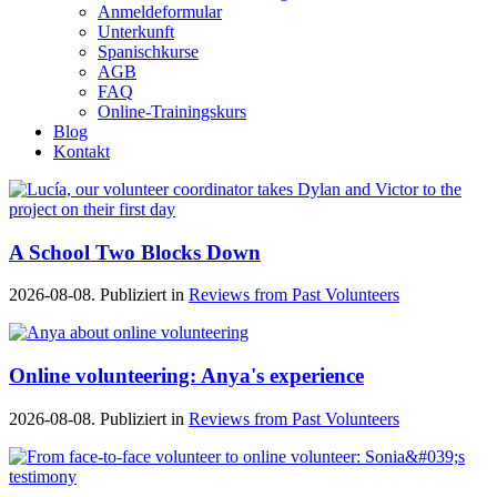
Anmeldeformular
Unterkunft
Spanischkurse
AGB
FAQ
Online-Trainingskurs
Blog
Kontakt
A School Two Blocks Down
2026-08-08. Publiziert in
Reviews from Past Volunteers
Online volunteering: Anya's experience
2026-08-08. Publiziert in
Reviews from Past Volunteers