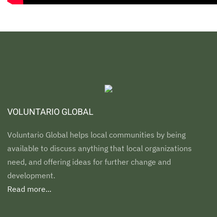
VOLUNTARIO GLOBAL
Voluntario Global helps local communities by being
available to discuss anything that local organizations
need, and offering ideas for further change and
development.
Read more...