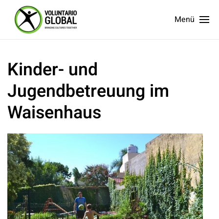
Menü
Kinder- und
Jugendbetreuung im
Waisenhaus