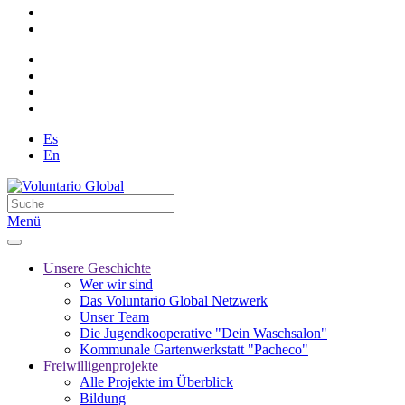
Es
En
Menü
Unsere Geschichte
Wer wir sind
Das Voluntario Global Netzwerk
Unser Team
Die Jugendkooperative "Dein Waschsalon"
Kommunale Gartenwerkstatt "Pacheco"
Freiwilligenprojekte
Alle Projekte im Überblick
Bildung