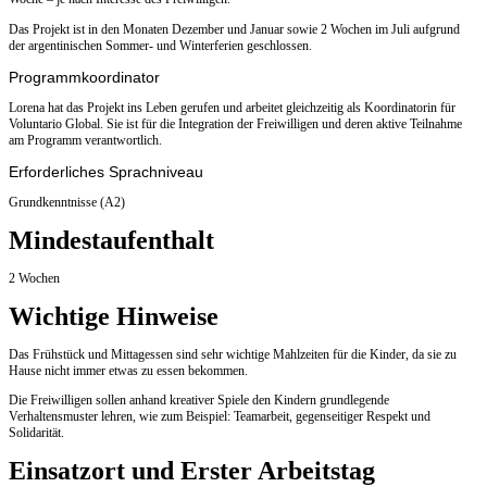
Das Projekt ist in den Monaten Dezember und Januar sowie 2 Wochen im Juli aufgrund
der argentinischen Sommer- und Winterferien geschlossen.
Programmkoordinator
Lorena hat das Projekt ins Leben gerufen und arbeitet gleichzeitig als Koordinatorin für
Voluntario Global. Sie ist für die Integration der Freiwilligen und deren aktive Teilnahme
am Programm verantwortlich.
Erforderliches Sprachniveau
Grundkenntnisse (A2)
Mindestaufenthalt
2 Wochen
Wichtige Hinweise
Das Frühstück und Mittagessen sind sehr wichtige Mahlzeiten für die Kinder, da sie zu
Hause nicht immer etwas zu essen bekommen.
Die Freiwilligen sollen anhand kreativer Spiele den Kindern grundlegende
Verhaltensmuster lehren, wie zum Beispiel: Teamarbeit, gegenseitiger Respekt und
Solidarität.
Einsatzort und Erster Arbeitstag