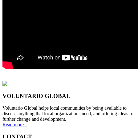
VOLUNTARIO GLOBAL
Voluntario Global helps local communities by being available to
discuss anything that local organizations need, and offering ideas for
further change and development.
Read more...
CONTACT