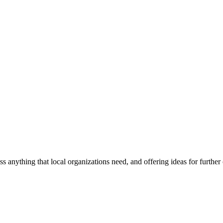
ss anything that local organizations need, and offering ideas for furth