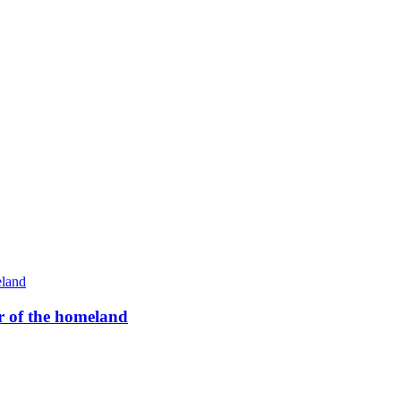
 of the homeland