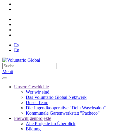
Es
En
Menü
Unsere Geschichte
Wer wir sind
Das Voluntario Global Netzwerk
Unser Team
Die Jugendkooperative "Dein Waschsalon"
Kommunale Gartenwerkstatt "Pacheco"
Freiwilligenprojekte
Alle Projekte im Überblick
Bildung