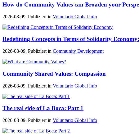
How do Community Values can Broaden your Perspe
2026-08-09. Publiziert in
Voluntario Global Info
Redefining Concepts in Terms of Solidarity Economy:
2026-08-09. Publiziert in
Community Development
Community Shared Values: Compassion
2026-08-09. Publiziert in
Voluntario Global Info
The real side of La Boca: Part 1
2026-08-09. Publiziert in
Voluntario Global Info