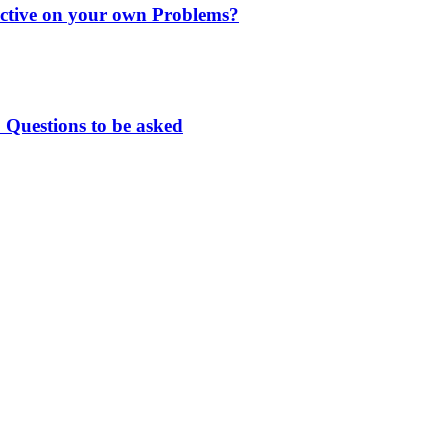
ctive on your own Problems?
 Questions to be asked