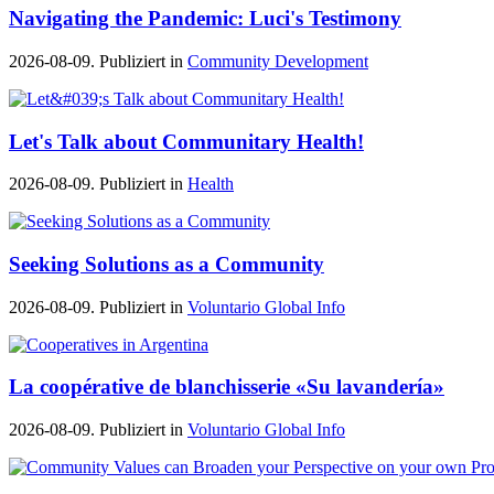
Navigating the Pandemic: Luci's Testimony
2026-08-09. Publiziert in
Community Development
Let's Talk about Communitary Health!
2026-08-09. Publiziert in
Health
Seeking Solutions as a Community
2026-08-09. Publiziert in
Voluntario Global Info
La coopérative de blanchisserie «Su lavandería»
2026-08-09. Publiziert in
Voluntario Global Info