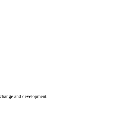
er change and development.