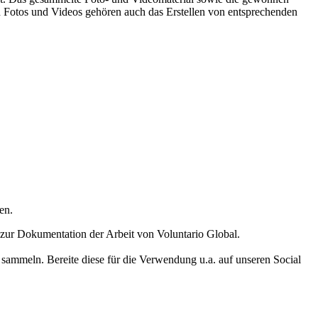
 Fotos und Videos gehören auch das Erstellen von entsprechenden
en.
zur Dokumentation der Arbeit von Voluntario Global.
u sammeln. Bereite diese für die Verwendung u.a. auf unseren Social