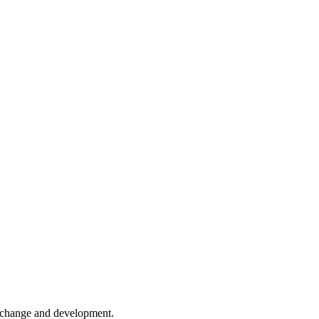
er change and development.