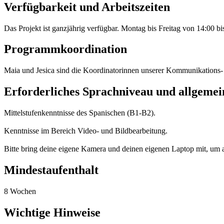
Verfügbarkeit und Arbeitszeiten
Das Projekt ist ganzjährig verfügbar. Montag bis Freitag von 14:00 
Programmkoordination
Maia und Jesica sind die Koordinatorinnen unserer Kommunikations- u
Erforderliches Sprachniveau und allgeme
Mittelstufenkenntnisse des Spanischen (B1-B2).
Kenntnisse im Bereich Video- und Bildbearbeitung.
Bitte bring deine eigene Kamera und deinen eigenen Laptop mit, um
Mindestaufenthalt
8 Wochen
Wichtige Hinweise