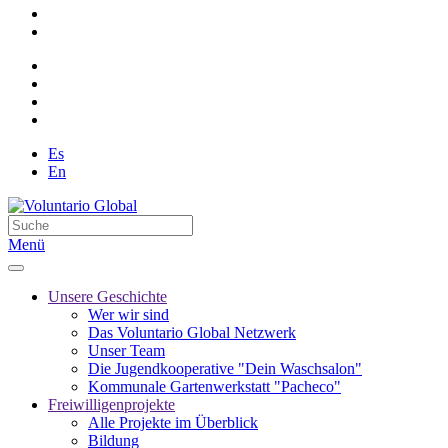
Es
En
Menü
Unsere Geschichte
Wer wir sind
Das Voluntario Global Netzwerk
Unser Team
Die Jugendkooperative "Dein Waschsalon"
Kommunale Gartenwerkstatt "Pacheco"
Freiwilligenprojekte
Alle Projekte im Überblick
Bildung