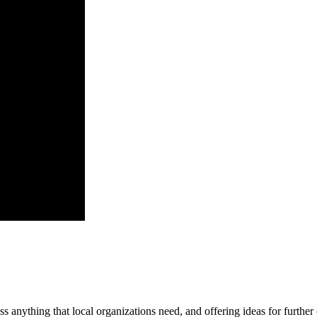
ss anything that local organizations need, and offering ideas for furth