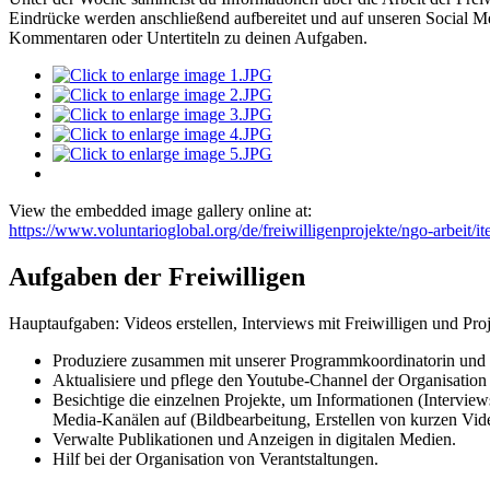
Eindrücke werden anschließend aufbereitet und auf unseren Social 
Kommentaren oder Untertiteln zu deinen Aufgaben.
View the embedded image gallery online at:
https://www.voluntarioglobal.org/de/freiwilligenprojekte/ngo-arbeit/
Aufgaben der Freiwilligen
Hauptaufgaben: Videos erstellen, Interviews mit Freiwilligen und Pr
Produziere zusammen mit unserer Programmkoordinatorin und a
Aktualisiere und pflege den Youtube-Channel der Organisation 
Besichtige die einzelnen Projekte, um Informationen (Interview
Media-Kanälen auf (Bildbearbeitung, Erstellen von kurzen Vide
Verwalte Publikationen und Anzeigen in digitalen Medien.
Hilf bei der Organisation von Verantstaltungen.