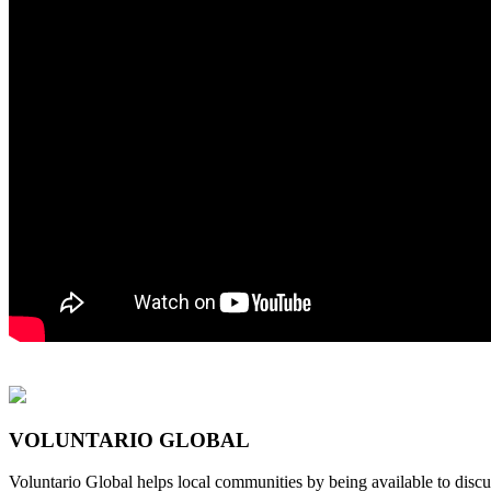
VOLUNTARIO GLOBAL
Voluntario Global helps local communities by being available to discu