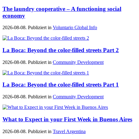
The laundry cooperative – A functioning social
economy
2026-08-08. Publiziert in
Voluntario Global Info
La Boca: Beyond the color-filled streets Part 2
2026-08-08. Publiziert in
Community Development
La Boca: Beyond the color-filled streets Part 1
2026-08-08. Publiziert in
Community Development
What to Expect in your First Week in Buenos Aires
2026-08-08. Publiziert in
Travel Argentina