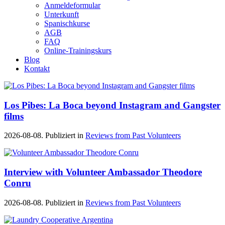
Anmeldeformular
Unterkunft
Spanischkurse
AGB
FAQ
Online-Trainingskurs
Blog
Kontakt
Los Pibes: La Boca beyond Instagram and Gangster
films
2026-08-08. Publiziert in
Reviews from Past Volunteers
Interview with Volunteer Ambassador Theodore
Conru
2026-08-08. Publiziert in
Reviews from Past Volunteers