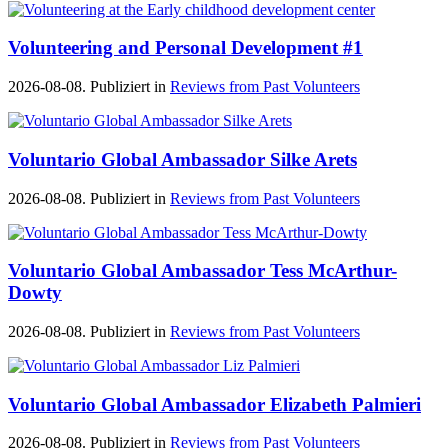
Volunteering and Personal Development #1
2026-08-08. Publiziert in
Reviews from Past Volunteers
Voluntario Global Ambassador Silke Arets
2026-08-08. Publiziert in
Reviews from Past Volunteers
Voluntario Global Ambassador Tess McArthur-
Dowty
2026-08-08. Publiziert in
Reviews from Past Volunteers
Voluntario Global Ambassador Elizabeth Palmieri
2026-08-08. Publiziert in
Reviews from Past Volunteers