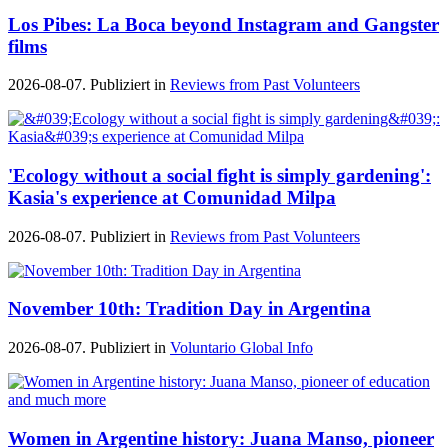
Los Pibes: La Boca beyond Instagram and Gangster
films
2026-08-07. Publiziert in
Reviews from Past Volunteers
'Ecology without a social fight is simply gardening':
Kasia's experience at Comunidad Milpa
2026-08-07. Publiziert in
Reviews from Past Volunteers
November 10th: Tradition Day in Argentina
2026-08-07. Publiziert in
Voluntario Global Info
Women in Argentine history: Juana Manso, pioneer