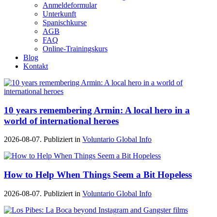
Anmeldeformular
Unterkunft
Spanischkurse
AGB
FAQ
Online-Trainingskurs
Blog
Kontakt
10 years remembering Armin: A local hero in a
world of international heroes
2026-08-07. Publiziert in
Voluntario Global Info
How to Help When Things Seem a Bit Hopeless
2026-08-07. Publiziert in
Voluntario Global Info