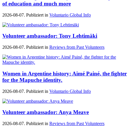
of education and much more
2026-08-07. Publiziert in
Voluntario Global Info
Volunteer ambassador: Tony Lehtimäki
2026-08-07. Publiziert in
Reviews from Past Volunteers
Women in Argentine history: Aimé Painé, the fighter
for the Mapuche identity.
2026-08-07. Publiziert in
Voluntario Global Info
Volunteer ambassador: Anya Meave
2026-08-07. Publiziert in
Reviews from Past Volunteers