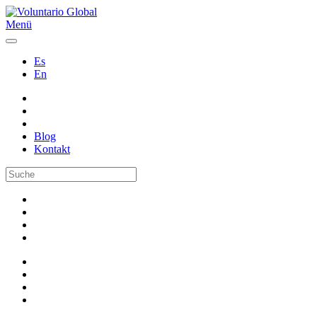
Menü
Es
En
Blog
Kontakt