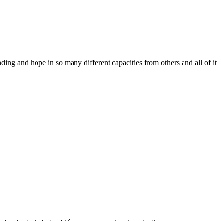
ing and hope in so many different capacities from others and all of it