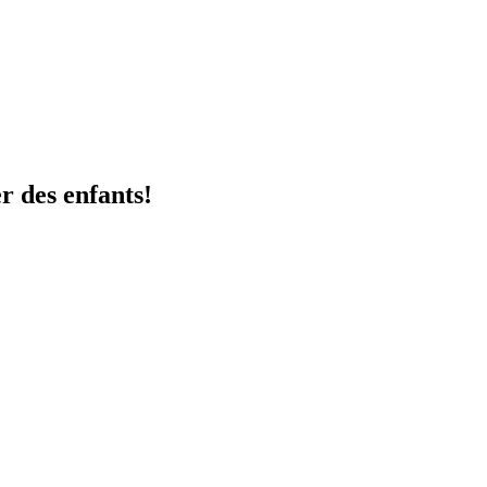
 des enfants!