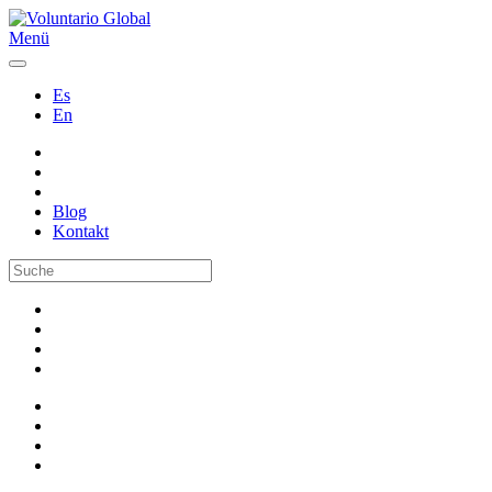
Menü
Es
En
Blog
Kontakt