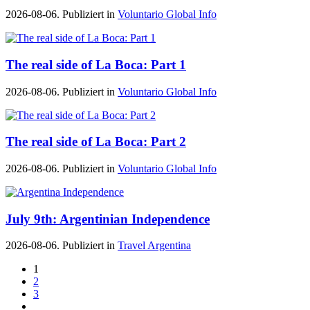
2026-08-06. Publiziert in
Voluntario Global Info
The real side of La Boca: Part 1
2026-08-06. Publiziert in
Voluntario Global Info
The real side of La Boca: Part 2
2026-08-06. Publiziert in
Voluntario Global Info
July 9th: Argentinian Independence
2026-08-06. Publiziert in
Travel Argentina
1
2
3