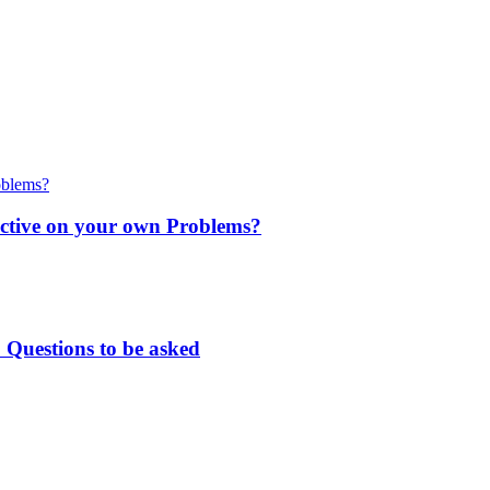
ctive on your own Problems?
 Questions to be asked