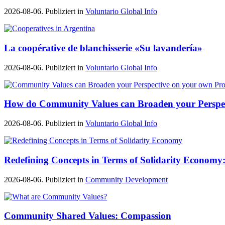
2026-08-06. Publiziert in
Voluntario Global Info
La coopérative de blanchisserie «Su lavandería»
2026-08-06. Publiziert in
Voluntario Global Info
How do Community Values can Broaden your Perspe
2026-08-06. Publiziert in
Voluntario Global Info
Redefining Concepts in Terms of Solidarity Economy:
2026-08-06. Publiziert in
Community Development
Community Shared Values: Compassion