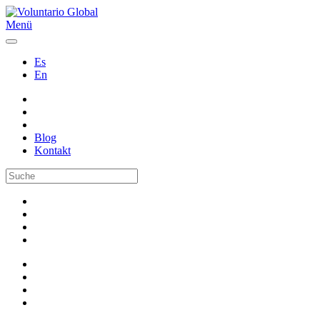
Menü
Es
En
Blog
Kontakt