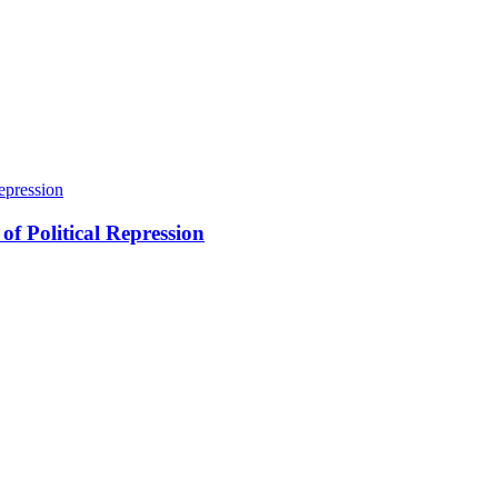
of Political Repression