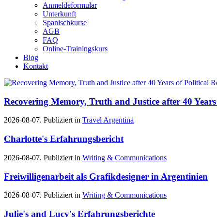
Anmeldeformular
Unterkunft
Spanischkurse
AGB
FAQ
Online-Trainingskurs
Blog
Kontakt
Recovering Memory, Truth and Justice after 40 Years 
2026-08-07. Publiziert in
Travel Argentina
Charlotte's Erfahrungsbericht
2026-08-07. Publiziert in
Writing & Communications
Freiwilligenarbeit als Grafikdesigner in Argentinien
2026-08-07. Publiziert in
Writing & Communications
Julie's and Lucy's Erfahrungsberichte