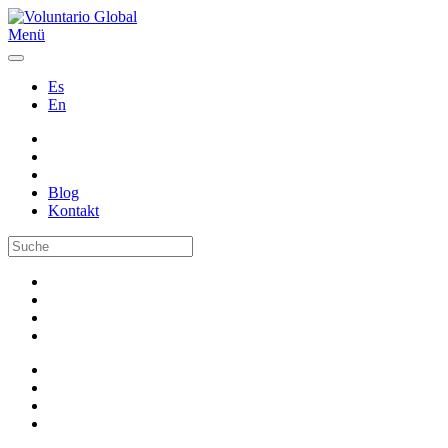
Menü
Es
En
Blog
Kontakt