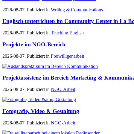
2026-08-07. Publiziert in
Writing & Communications
Englisch unterrichten im Community Center in La Bo
2026-08-07. Publiziert in
Teaching English
Projekte im NGO-Bereich
2026-08-07. Publiziert in
Freiwilligenarbeit
Projektassistenz im Bereich Marketing & Kommunik
2026-08-07. Publiziert in
NGO-Arbeit
Fotografie, Video & Gestaltung
2026-08-07. Publiziert in
NGO-Arbeit