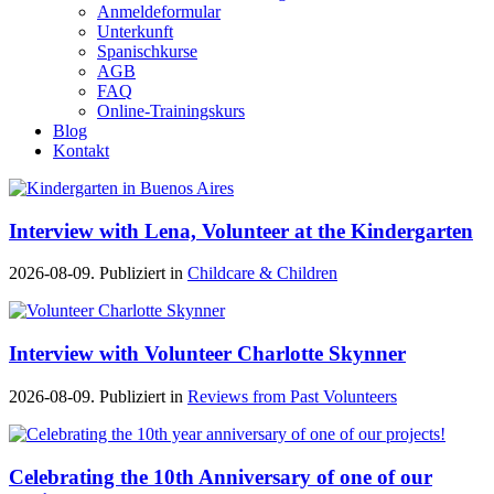
Anmeldeformular
Unterkunft
Spanischkurse
AGB
FAQ
Online-Trainingskurs
Blog
Kontakt
Interview with Lena, Volunteer at the Kindergarten
2026-08-09. Publiziert in
Childcare & Children
Interview with Volunteer Charlotte Skynner
2026-08-09. Publiziert in
Reviews from Past Volunteers
Celebrating the 10th Anniversary of one of our