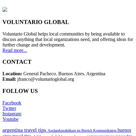
VOLUNTARIO GLOBAL
Voluntario Global helps local communities by being available to
discuss anything that local organizations need, and offering ideas for
further change and development.
Read more...
CONTACT
Location:
General Pacheco. Buenos Aires. Argentina
Email:
jfranco@voluntarioglobal.org
FOLLOW US
Facebook
Twitter
Instagram
Youtube
argentina travel tips
buenos
Auslandspraktikum im Bereich Kommunikation