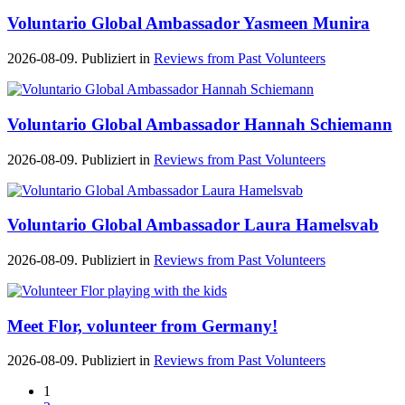
Voluntario Global Ambassador Yasmeen Munira
2026-08-09. Publiziert in
Reviews from Past Volunteers
Voluntario Global Ambassador Hannah Schiemann
2026-08-09. Publiziert in
Reviews from Past Volunteers
Voluntario Global Ambassador Laura Hamelsvab
2026-08-09. Publiziert in
Reviews from Past Volunteers
Meet Flor, volunteer from Germany!
2026-08-09. Publiziert in
Reviews from Past Volunteers
1