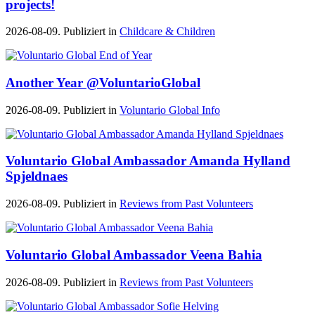
projects!
2026-08-09. Publiziert in
Childcare & Children
Another Year @VoluntarioGlobal
2026-08-09. Publiziert in
Voluntario Global Info
Voluntario Global Ambassador Amanda Hylland
Spjeldnaes
2026-08-09. Publiziert in
Reviews from Past Volunteers
Voluntario Global Ambassador Veena Bahia
2026-08-09. Publiziert in
Reviews from Past Volunteers