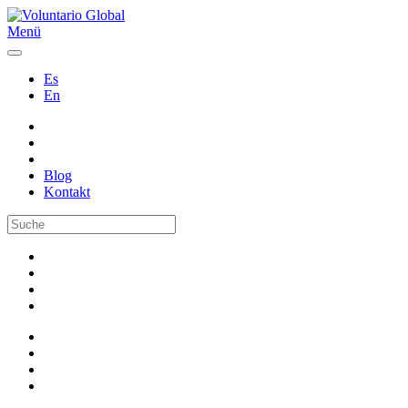
Menü
Es
En
Blog
Kontakt