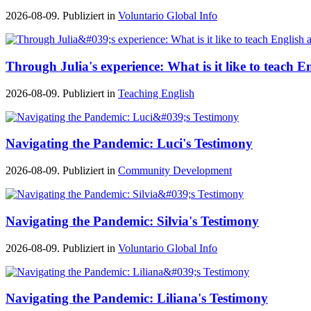
2026-08-09. Publiziert in
Voluntario Global Info
Through Julia's experience: What is it like to teach E
2026-08-09. Publiziert in
Teaching English
Navigating the Pandemic: Luci's Testimony
2026-08-09. Publiziert in
Community Development
Navigating the Pandemic: Silvia's Testimony
2026-08-09. Publiziert in
Voluntario Global Info
Navigating the Pandemic: Liliana's Testimony