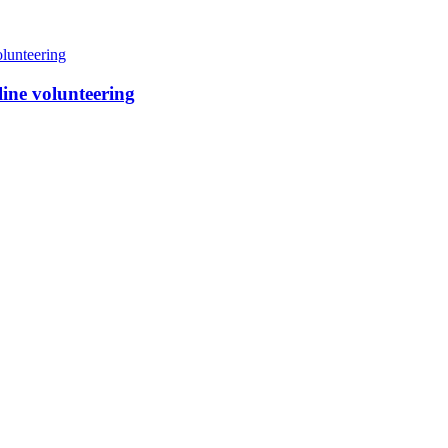
line volunteering