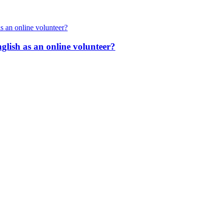
nglish as an online volunteer?