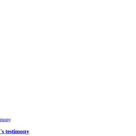
's testimony