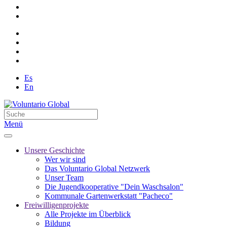
Es
En
Menü
Unsere Geschichte
Wer wir sind
Das Voluntario Global Netzwerk
Unser Team
Die Jugendkooperative "Dein Waschsalon"
Kommunale Gartenwerkstatt "Pacheco"
Freiwilligenprojekte
Alle Projekte im Überblick
Bildung