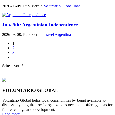
2026-08-09. Publiziert in
Voluntario Global Info
July 9th: Argentinian Independence
2026-08-09. Publiziert in
Travel Argentina
1
2
3
Seite 1 von 3
VOLUNTARIO GLOBAL
Voluntario Global helps local communities by being available to
discuss anything that local organizations need, and offering ideas for
further change and development.
Read more...