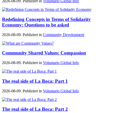
2026-08-09. Publiziert in
Voluntario Global Info
Redefining Concepts in Terms of Solidarity
Economy: Questions to be asked
2026-08-09. Publiziert in
Community Development
Community Shared Values: Compassion
2026-08-09. Publiziert in
Voluntario Global Info
The real side of La Boca: Part 1
2026-08-09. Publiziert in
Voluntario Global Info
The real side of La Boca: Part 2