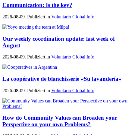
Communication: Is the key?
2026-08-09. Publiziert in
Voluntario Global Info
Our weekly coordination update: last week of
August
2026-08-09. Publiziert in
Voluntario Global Info
La coopérative de blanchisserie «Su lavandería»
2026-08-09. Publiziert in
Voluntario Global Info
How do Community Values can Broaden your
Perspective on your own Problems?