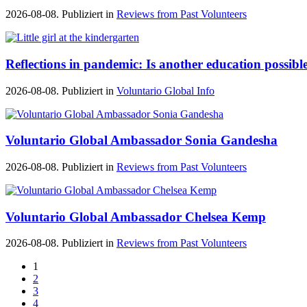
2026-08-08. Publiziert in
Reviews from Past Volunteers
Reflections in pandemic: Is another education possibl
2026-08-08. Publiziert in
Voluntario Global Info
Voluntario Global Ambassador Sonia Gandesha
2026-08-08. Publiziert in
Reviews from Past Volunteers
Voluntario Global Ambassador Chelsea Kemp
2026-08-08. Publiziert in
Reviews from Past Volunteers
1
2
3
4