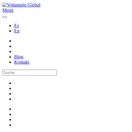
Menü
Es
En
Blog
Kontakt