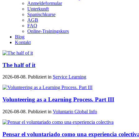
Anmeldeformular
Unterkunft
Spanischkurse
AGB
FAQ
Online-Trainingskurs
Blog
Kontakt
The half of it
2026-08-08. Publiziert in
Service Learning
Volunteering as a Learning Process. Part III
2026-08-08. Publiziert in
Voluntario Global Info
Pensar el voluntariado como una experiencia colectiv