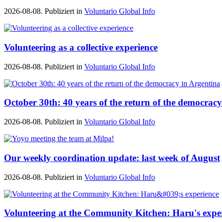
2026-08-08. Publiziert in
Voluntario Global Info
Volunteering as a collective experience
2026-08-08. Publiziert in
Voluntario Global Info
October 30th: 40 years of the return of the democrac
2026-08-08. Publiziert in
Voluntario Global Info
Our weekly coordination update: last week of August
2026-08-08. Publiziert in
Voluntario Global Info
Volunteering at the Community Kitchen: Haru's expe