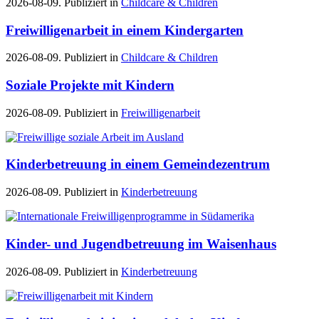
2026-08-09. Publiziert in
Childcare & Children
Freiwilligenarbeit in einem Kindergarten
2026-08-09. Publiziert in
Childcare & Children
Soziale Projekte mit Kindern
2026-08-09. Publiziert in
Freiwilligenarbeit
Kinderbetreuung in einem Gemeindezentrum
2026-08-09. Publiziert in
Kinderbetreuung
Kinder- und Jugendbetreuung im Waisenhaus
2026-08-09. Publiziert in
Kinderbetreuung