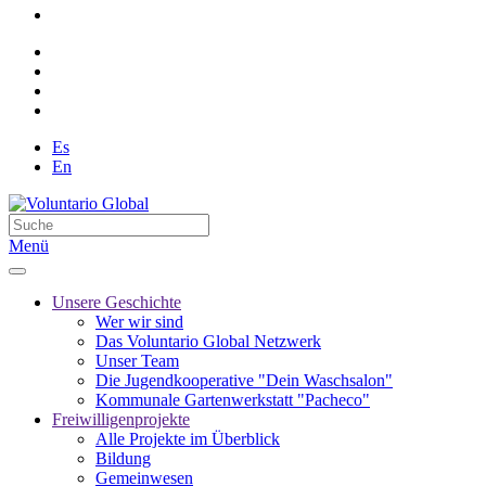
Es
En
Menü
Unsere Geschichte
Wer wir sind
Das Voluntario Global Netzwerk
Unser Team
Die Jugendkooperative "Dein Waschsalon"
Kommunale Gartenwerkstatt "Pacheco"
Freiwilligenprojekte
Alle Projekte im Überblick
Bildung
Gemeinwesen