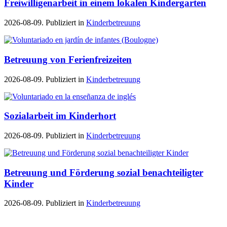
Freiwilligenarbeit in einem lokalen Kindergarten
2026-08-09. Publiziert in
Kinderbetreuung
Betreuung von Ferienfreizeiten
2026-08-09. Publiziert in
Kinderbetreuung
Sozialarbeit im Kinderhort
2026-08-09. Publiziert in
Kinderbetreuung
Betreuung und Förderung sozial benachteiligter
Kinder
2026-08-09. Publiziert in
Kinderbetreuung