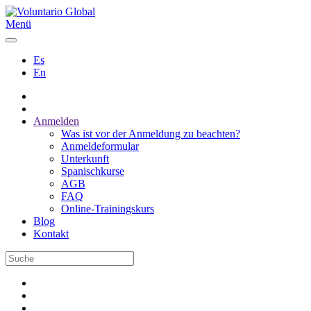
Menü
Es
En
Anmelden
Was ist vor der Anmeldung zu beachten?
Anmeldeformular
Unterkunft
Spanischkurse
AGB
FAQ
Online-Trainingskurs
Blog
Kontakt