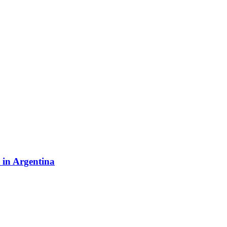
y in Argentina