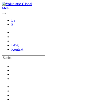
Menü
Es
En
Blog
Kontakt