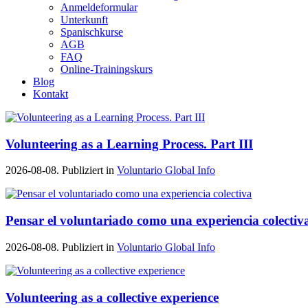
Anmeldeformular
Unterkunft
Spanischkurse
AGB
FAQ
Online-Trainingskurs
Blog
Kontakt
Volunteering as a Learning Process. Part III
2026-08-08. Publiziert in
Voluntario Global Info
Pensar el voluntariado como una experiencia colectiv
2026-08-08. Publiziert in
Voluntario Global Info
Volunteering as a collective experience