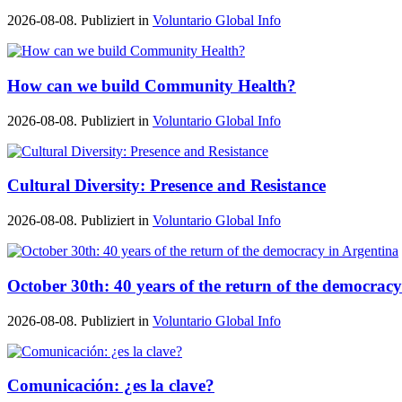
2026-08-08. Publiziert in
Voluntario Global Info
How can we build Community Health?
2026-08-08. Publiziert in
Voluntario Global Info
Cultural Diversity: Presence and Resistance
2026-08-08. Publiziert in
Voluntario Global Info
October 30th: 40 years of the return of the democrac
2026-08-08. Publiziert in
Voluntario Global Info
Comunicación: ¿es la clave?