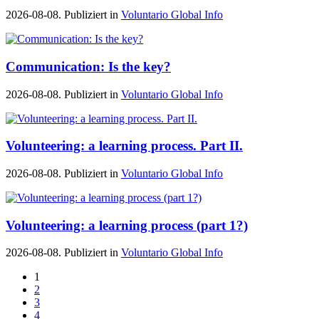
2026-08-08. Publiziert in
Voluntario Global Info
Communication: Is the key?
2026-08-08. Publiziert in
Voluntario Global Info
Volunteering: a learning process. Part II.
2026-08-08. Publiziert in
Voluntario Global Info
Volunteering: a learning process (part 1?)
2026-08-08. Publiziert in
Voluntario Global Info
1
2
3
4