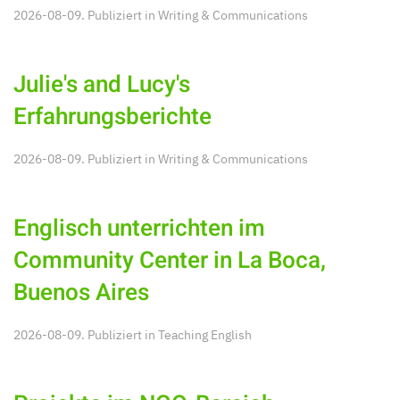
2026-08-09. Publiziert in
Writing & Communications
Julie's and Lucy's
Erfahrungsberichte
2026-08-09. Publiziert in
Writing & Communications
Englisch unterrichten im
Community Center in La Boca,
Buenos Aires
2026-08-09. Publiziert in
Teaching English