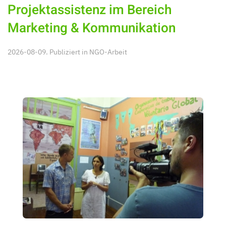
Projektassistenz im Bereich
Marketing & Kommunikation
2026-08-09. Publiziert in
NGO-Arbeit