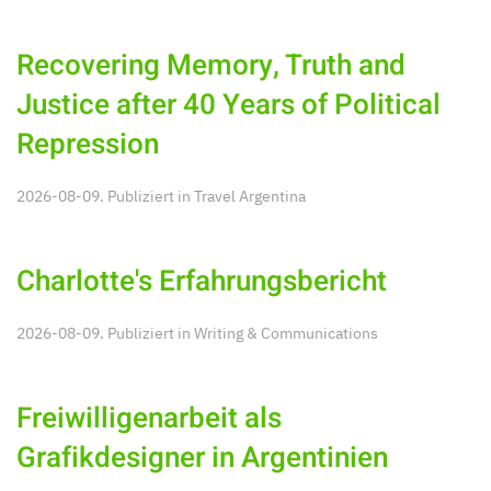
Recovering Memory, Truth and
Justice after 40 Years of Political
Repression
2026-08-09. Publiziert in
Travel Argentina
Charlotte's Erfahrungsbericht
2026-08-09. Publiziert in
Writing & Communications
Freiwilligenarbeit als
Grafikdesigner in Argentinien