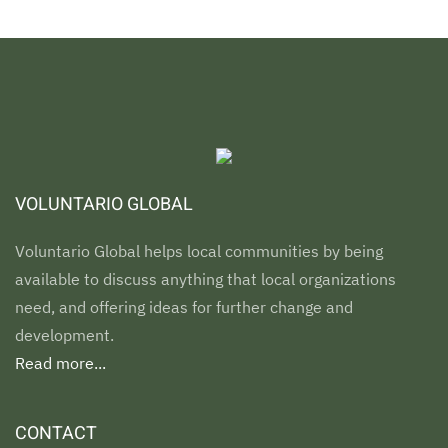
VOLUNTARIO GLOBAL
Voluntario Global helps local communities by being
available to discuss anything that local organizations
need, and offering ideas for further change and
development.
Read more...
CONTACT