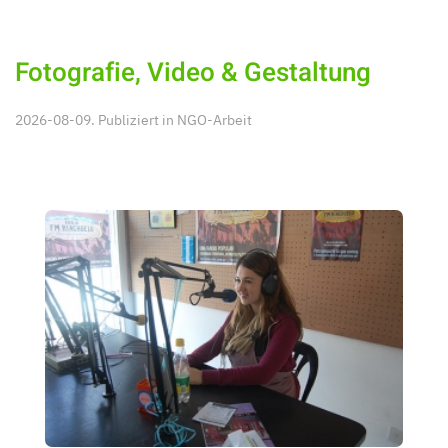
Fotografie, Video & Gestaltung
2026-08-09. Publiziert in
NGO-Arbeit