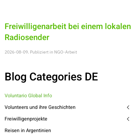
Freiwilligenarbeit bei einem lokalen
Radiosender
2026-08-09. Publiziert in
NGO-Arbeit
Blog Categories DE
Voluntario Global Info
Volunteers und ihre Geschichten
Freiwilligenprojekte
Reisen in Argentinien