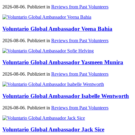
2026-08-06. Publiziert in
Reviews from Past Volunteers
Voluntario Global Ambassador Veena Bahia
2026-08-06. Publiziert in
Reviews from Past Volunteers
Voluntario Global Ambassador Yasmeen Munira
2026-08-06. Publiziert in
Reviews from Past Volunteers
Voluntario Global Ambassador Isabelle Wentworth
2026-08-06. Publiziert in
Reviews from Past Volunteers
Voluntario Global Ambassador Jack Sice