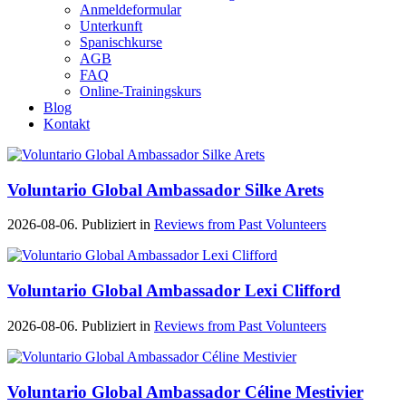
Anmeldeformular
Unterkunft
Spanischkurse
AGB
FAQ
Online-Trainingskurs
Blog
Kontakt
Voluntario Global Ambassador Silke Arets
2026-08-06. Publiziert in
Reviews from Past Volunteers
Voluntario Global Ambassador Lexi Clifford
2026-08-06. Publiziert in
Reviews from Past Volunteers
Voluntario Global Ambassador Céline Mestivier