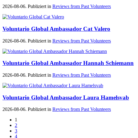
2026-08-06. Publiziert in
Reviews from Past Volunteers
Voluntario Global Ambassador Cat Valero
2026-08-06. Publiziert in
Reviews from Past Volunteers
Voluntario Global Ambassador Hannah Schiemann
2026-08-06. Publiziert in
Reviews from Past Volunteers
Voluntario Global Ambassador Laura Hamelsvab
2026-08-06. Publiziert in
Reviews from Past Volunteers
1
2
3
4